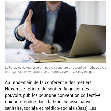
La Fehap et Nexem espèrent pouvoir conclure un accord de méthode avec
les organisations syndicales dans les mois à venir. - © Getty Images
Au lendemain de la conférence des métiers,
Nexem se félicite du soutien financier des
pouvoirs publics pour une convention collective
unique étendue dans la branche associative
sanitaire, sociale et médico-sociale (Bass). Les