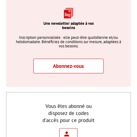
Une newsletter adaptée à vos
besoins
Inscription personnalisée : elle peut-être quotidienne et/ou
hebdomadaire. Bénéficiez de conditions sur mesure, adaptées à
vos besoins.
Abonnez-vous
Vous êtes abonné ou
disposez de codes
d'accès pour ce produit