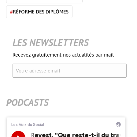
#
RÉFORME DES DIPLÔMES
LES NEWSLETTERS
Recevez gratuitement nos actualités par mail
Votre adresse email
PODCASTS