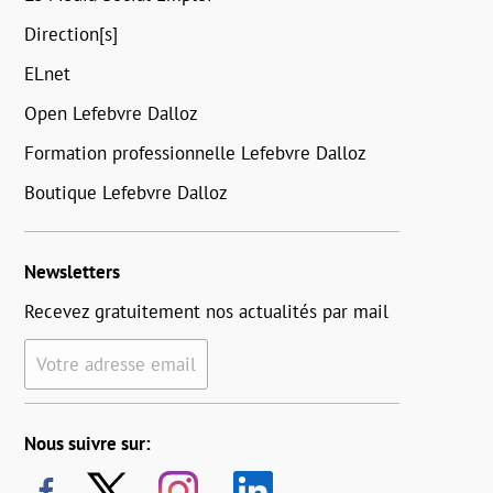
Direction[s]
ELnet
Open Lefebvre Dalloz
Formation professionnelle Lefebvre Dalloz
Boutique Lefebvre Dalloz
Newsletters
Recevez gratuitement nos actualités par mail
Votre adresse email
Nous suivre sur: