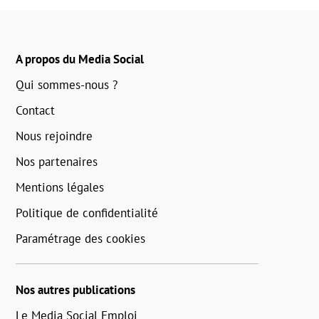
A propos du Media Social
Qui sommes-nous ?
Contact
Nous rejoindre
Nos partenaires
Mentions légales
Politique de confidentialité
Paramétrage des cookies
Nos autres publications
Le Media Social Emploi