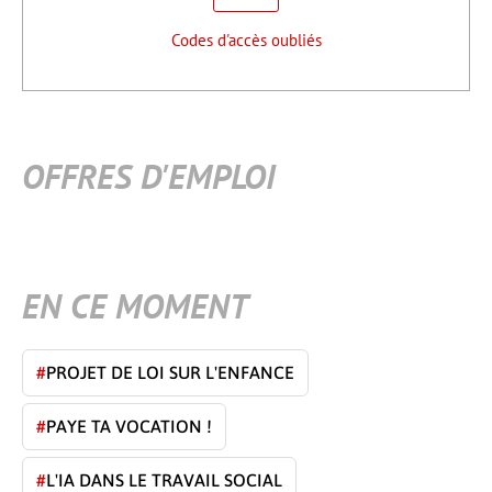
Codes d'accès oubliés
OFFRES D'EMPLOI
EN CE MOMENT
#
PROJET DE LOI SUR L'ENFANCE
#
PAYE TA VOCATION !
#
L'IA DANS LE TRAVAIL SOCIAL