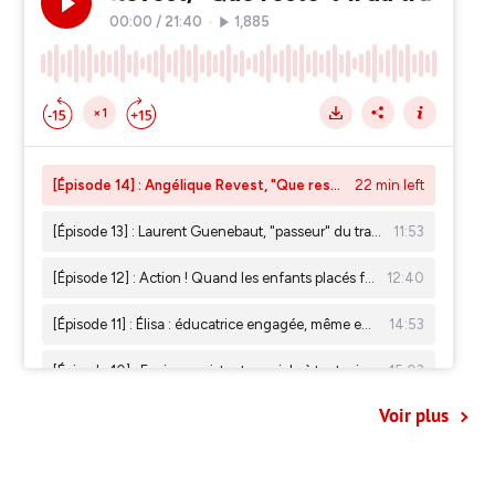
Voir plus