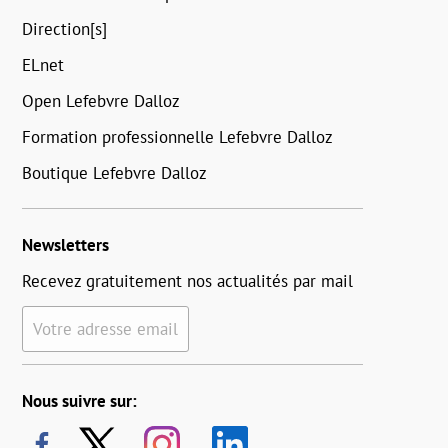
Direction[s]
ELnet
Open Lefebvre Dalloz
Formation professionnelle Lefebvre Dalloz
Boutique Lefebvre Dalloz
Newsletters
Recevez gratuitement nos actualités par mail
Votre adresse email
Nous suivre sur: