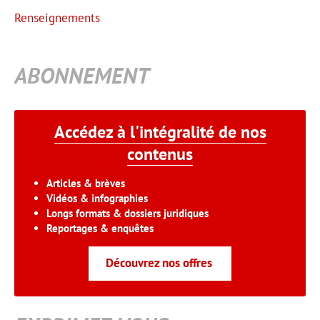
Renseignements
ABONNEMENT
Accédez à l'intégralité de nos
contenus
Articles & brèves
Vidéos & infographies
Longs formats & dossiers juridiques
Reportages & enquêtes
Découvrez nos offres