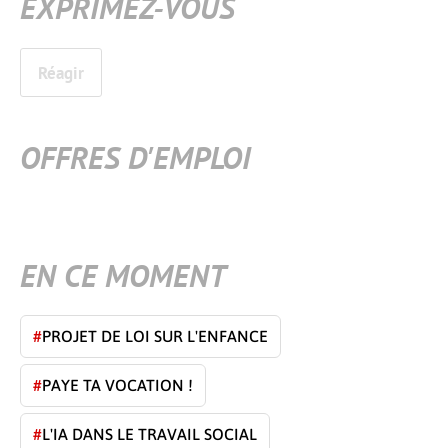
EXPRIMEZ-VOUS
Réagir
OFFRES D'EMPLOI
EN CE MOMENT
#
PROJET DE LOI SUR L'ENFANCE
#
PAYE TA VOCATION !
#
L'IA DANS LE TRAVAIL SOCIAL