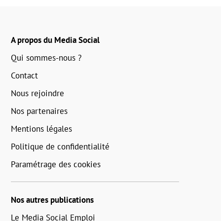
A propos du Media Social
Qui sommes-nous ?
Contact
Nous rejoindre
Nos partenaires
Mentions légales
Politique de confidentialité
Paramétrage des cookies
Nos autres publications
Le Media Social Emploi