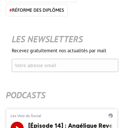
#
RÉFORME DES DIPLÔMES
LES NEWSLETTERS
Recevez gratuitement nos actualités par mail
Votre adresse email
PODCASTS