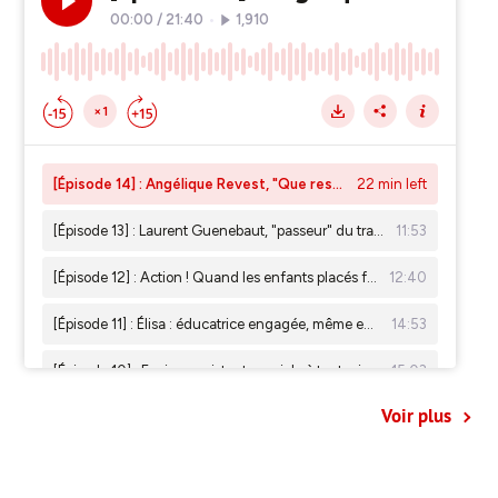
Voir plus