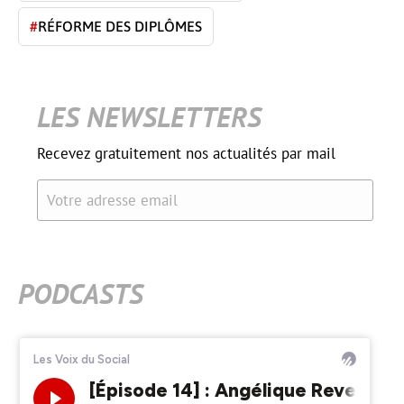
#
RÉFORME DES DIPLÔMES
LES NEWSLETTERS
Recevez gratuitement nos actualités par mail
Votre adresse email
PODCASTS