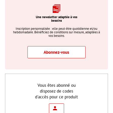
Une newsletter adaptée à vos
besoins
Inscription personnalisée : elle peut-être quotidienne et/ou
hebdomadaire. Bénéficiez de conditions sur mesure, adaptées à
vos besoins.
Abonnez-vous
Vous êtes abonné ou
disposez de codes
d'accès pour ce produit