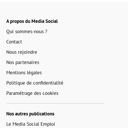
A propos du Media Social
Qui sommes-nous ?
Contact
Nous rejoindre
Nos partenaires
Mentions légales
Politique de confidentialité
Paramétrage des cookies
Nos autres publications
Le Media Social Emploi