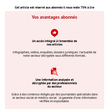
Cet article est réservé aux abonnés Il vous reste
75
% à lire
Vos avantages abonnés
Un accès intégral à l’ensemble de
nos articles
Infographies, vidéos, enquêtes, dossiers juridiques: l’actualité de
votre secteur décryptée sous différents formats.
Une information analysée et
décryptée par des professionnels
du secteur
Grâce à des contenus rédigés par des journalistes spécialisés dans
le secteur social et médico-social : la garantie d’une information
vérifiée et exploitable.