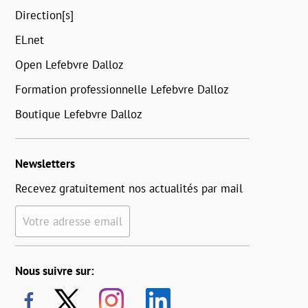
Direction[s]
ELnet
Open Lefebvre Dalloz
Formation professionnelle Lefebvre Dalloz
Boutique Lefebvre Dalloz
Newsletters
Recevez gratuitement nos actualités par mail
Votre adresse email
Nous suivre sur: