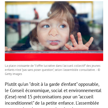
La place croissante de "l'offre lucrative dans l'accueil collectif" des jeunes
enfants n'est "pas sans poser question", selon l'assemblée consultative. - ©
Getty images
Plutôt qu'un "droit à la garde d'enfant" opposable,
le Conseil économique, social et environnemental
(Cese) rend 15 préconisations pour un "accueil
inconditionnel" de la petite enfance. L'assemblée