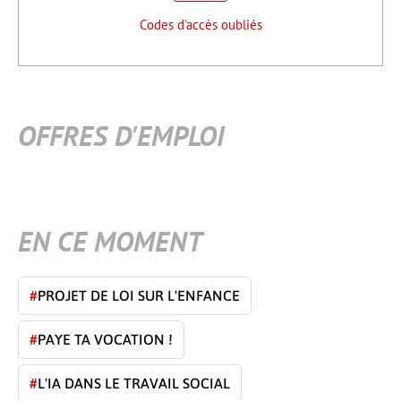
Codes d'accès oubliés
OFFRES D'EMPLOI
EN CE MOMENT
#
PROJET DE LOI SUR L'ENFANCE
#
PAYE TA VOCATION !
#
L'IA DANS LE TRAVAIL SOCIAL