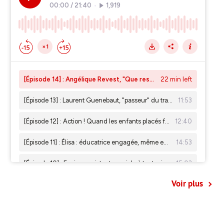
Voir plus