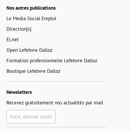
Nos autres publications
Le Media Social Emploi
Direction[s]
ELnet
Open Lefebvre Dalloz
Formation professionnelle Lefebvre Dalloz
Boutique Lefebvre Dalloz
Newsletters
Recevez gratuitement nos actualités par mail
Votre adresse email