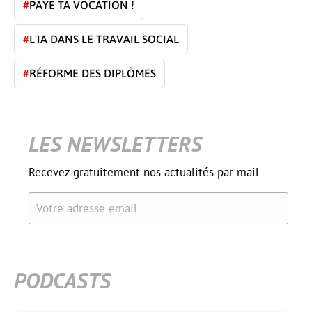
#
PAYE TA VOCATION !
#
L'IA DANS LE TRAVAIL SOCIAL
#
RÉFORME DES DIPLÔMES
LES NEWSLETTERS
Recevez gratuitement nos actualités par mail
Votre adresse email
PODCASTS