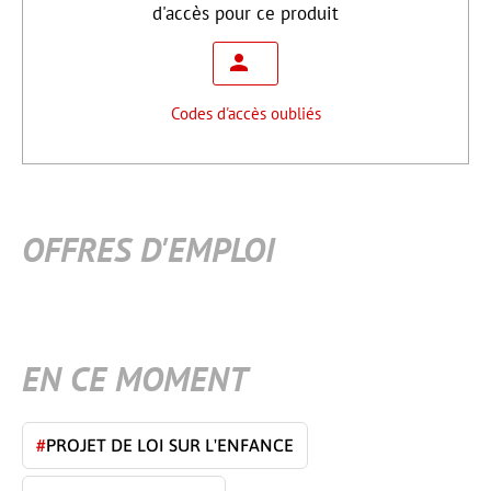
d'accès pour ce produit
Codes d'accès oubliés
OFFRES D'EMPLOI
EN CE MOMENT
#
PROJET DE LOI SUR L'ENFANCE