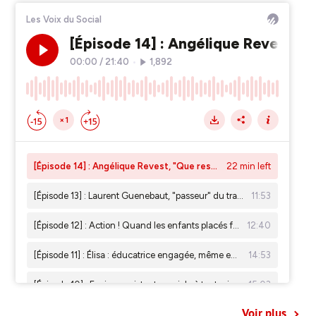
Voir plus