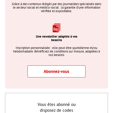
Grâce à des contenus rédigés par des journalistes spécialisés dans
le secteur social et médico-social : la garantie d’une information
vérifiée et exploitable.
Une newsletter adaptée à vos
besoins
Inscription personnalisée : elle peut-être quotidienne et/ou
hebdomadaire. Bénéficiez de conditions sur mesure, adaptées à
vos besoins.
Abonnez-vous
Vous êtes abonné ou
disposez de codes