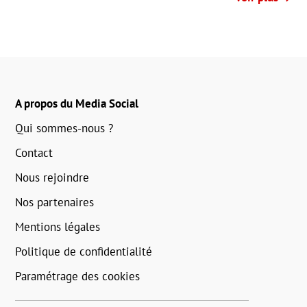
A propos du Media Social
Qui sommes-nous ?
Contact
Nous rejoindre
Nos partenaires
Mentions légales
Politique de confidentialité
Paramétrage des cookies