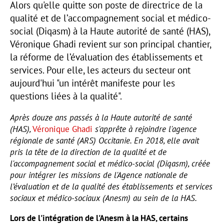
Alors qu'elle quitte son poste de directrice de la
qualité et de l’accompagnement social et médico-
social (Diqasm) à la Haute autorité de santé (HAS),
Véronique Ghadi revient sur son principal chantier,
la réforme de l’évaluation des établissements et
services. Pour elle, les acteurs du secteur ont
aujourd'hui "un intérêt manifeste pour les
questions liées à la qualité".
Après douze ans passés à la Haute autorité de santé
(HAS),
Véronique Ghadi
s'apprête à rejoindre l'agence
régionale de santé (ARS) Occitanie. En 2018, elle avait
pris la tête de la direction de la qualité et de
l'accompagnement social et médico-social (Diqasm), créée
pour intégrer les missions de l'Agence nationale de
l’évaluation et de la qualité des établissements et services
sociaux et médico-sociaux (Anesm) au sein de la HAS.
Lors de l'intégration de l'Anesm à la HAS, certains