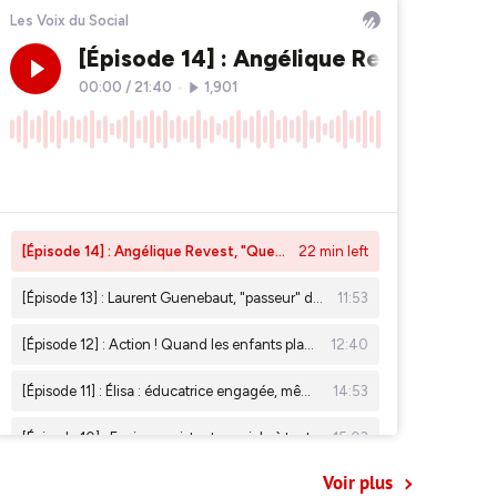
Voir plus