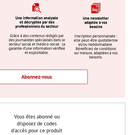
Une information analysée
Une newsletter
et décryptée par des
adaptée à vos
professionnels du secteur
besoins
Grâce à des contenus rédigés par
Inscription personnalisée :
des journalistes spécialisés dans le
elle peut-être quotidienne
secteur social et médico-social : la
et/ou hebdomadaire.
garantie d’une information vérifiée
Bénéficiez de conditions
et exploitable.
sur mesure, adaptées à vos
besoins.
Abonnez-vous
Vous êtes abonné ou
disposez de codes
d'accès pour ce produit