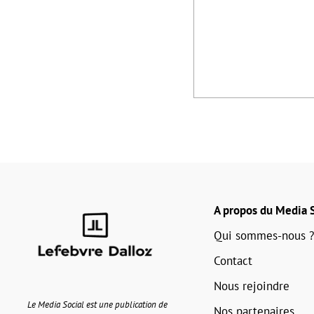
A propos du Media S
Qui sommes-nous ?
Contact
Nous rejoindre
Le Media Social est une publication de
Nos partenaires