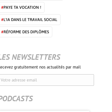
#
PAYE TA VOCATION !
#
L'IA DANS LE TRAVAIL SOCIAL
#
RÉFORME DES DIPLÔMES
LES NEWSLETTERS
ecevez gratuitement nos actualités par mail
Votre adresse email
PODCASTS