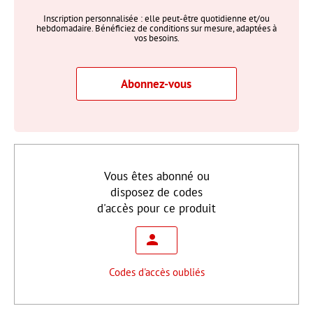
Inscription personnalisée : elle peut-être quotidienne et/ou
hebdomadaire. Bénéficiez de conditions sur mesure, adaptées à
vos besoins.
Abonnez-vous
Vous êtes abonné ou
disposez de codes
d'accès pour ce produit
Codes d'accès oubliés