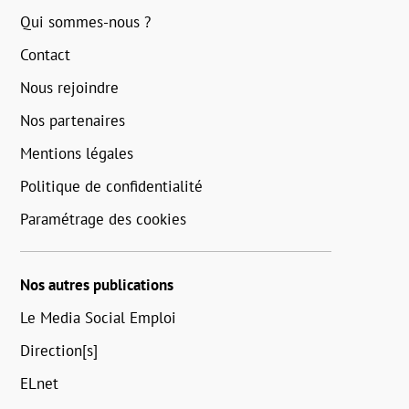
Qui sommes-nous ?
Contact
Nous rejoindre
Nos partenaires
Mentions légales
Politique de confidentialité
Paramétrage des cookies
Nos autres publications
Le Media Social Emploi
Direction[s]
ELnet