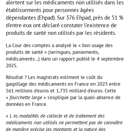
alertent sur les médicaments non utilisés dans les
établissements pour personnes âgées
dépendantes (Ehpad). Sur 376 Ehpad, près de 51 %
d'entre eux ont déclaré constater l'existence de
produits de santé non utilisés par les résidents.
La Cour des comptes a analysé le « bon usage des
produits de santé » (seringues, pansements,
médicaments…) dans un rapport publié le 4 septembre
2025.
Résultat ? Les magistrats estiment le coût du
gaspillage des médicaments en France en 2023 entre
561 millions d'euros et 1,735 milliard d'euros. Cette
«
fourchette large
» s'explique par la quasi-absence de
données en France.
«
L
es modalités de collecte et de traitement des
médicaments non utilisés ne permettent pas de connaître
de manière précise les montants et la nature des