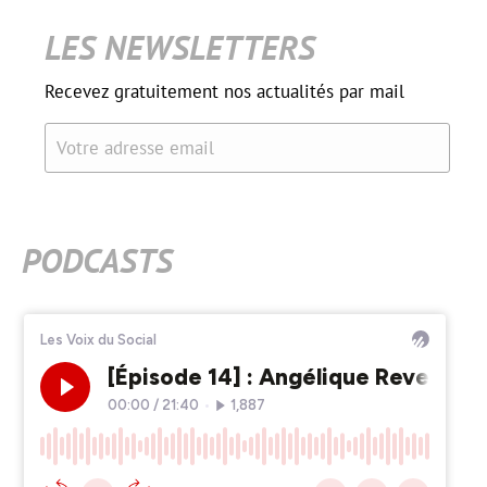
LES NEWSLETTERS
Recevez gratuitement nos actualités par mail
Votre adresse email
PODCASTS