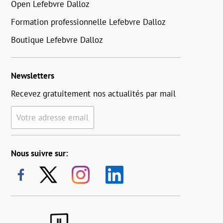
Open Lefebvre Dalloz
Formation professionnelle Lefebvre Dalloz
Boutique Lefebvre Dalloz
Newsletters
Recevez gratuitement nos actualités par mail
Votre adresse email
Nous suivre sur: