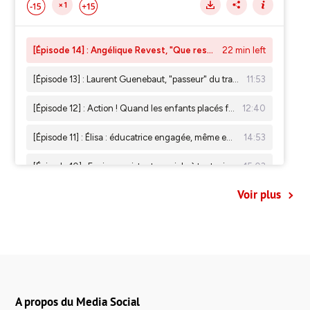
Voir plus
A propos du Media Social