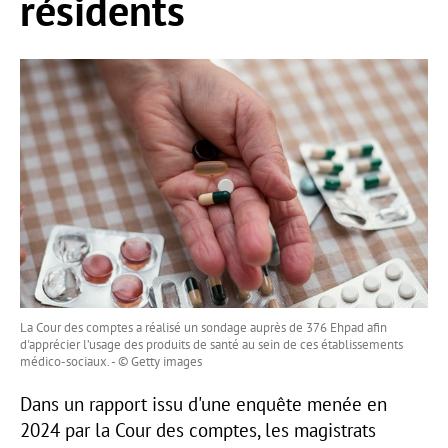
résidents
La Cour des comptes a réalisé un sondage auprès de 376 Ehpad afin
d'apprécier l’usage des produits de santé au sein de ces établissements
médico-sociaux. - © Getty images
Dans un rapport issu d'une enquête menée en
2024 par la Cour des comptes, les magistrats