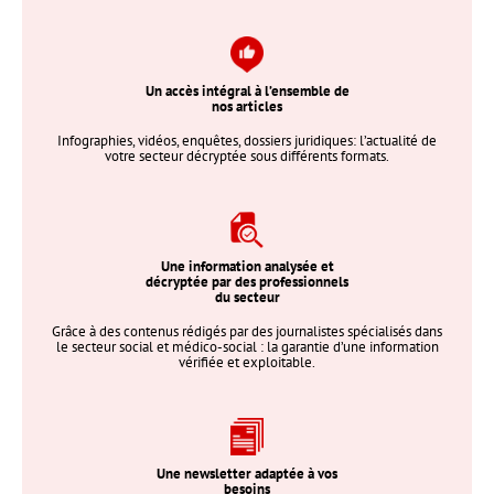
Un accès intégral à l’ensemble de
nos articles
Infographies, vidéos, enquêtes, dossiers juridiques: l’actualité de
votre secteur décryptée sous différents formats.
Une information analysée et
décryptée par des professionnels
du secteur
Grâce à des contenus rédigés par des journalistes spécialisés dans
le secteur social et médico-social : la garantie d’une information
vérifiée et exploitable.
Une newsletter adaptée à vos
besoins