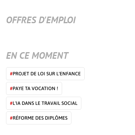
OFFRES D'EMPLOI
EN CE MOMENT
#
PROJET DE LOI SUR L'ENFANCE
#
PAYE TA VOCATION !
#
L'IA DANS LE TRAVAIL SOCIAL
#
RÉFORME DES DIPLÔMES