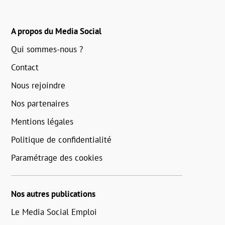
A propos du Media Social
Qui sommes-nous ?
Contact
Nous rejoindre
Nos partenaires
Mentions légales
Politique de confidentialité
Paramétrage des cookies
Nos autres publications
Le Media Social Emploi