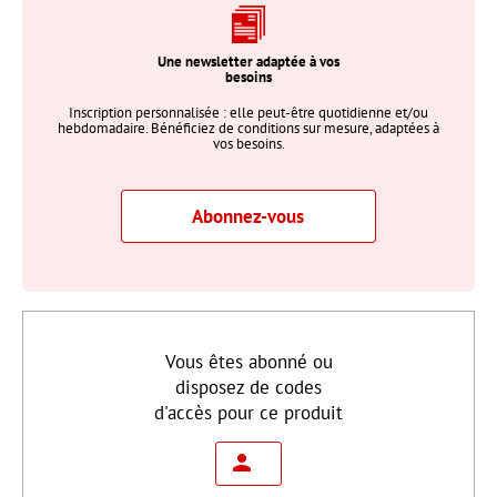
Une newsletter adaptée à vos
besoins
Inscription personnalisée : elle peut-être quotidienne et/ou
hebdomadaire. Bénéficiez de conditions sur mesure, adaptées à
vos besoins.
Abonnez-vous
Vous êtes abonné ou
disposez de codes
d'accès pour ce produit