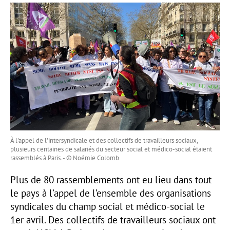
À l'appel de l'intersyndicale et des collectifs de travailleurs sociaux,
plusieurs centaines de salariés du secteur social et médico-social étaient
rassemblés à Paris. - © Noémie Colomb
Plus de 80 rassemblements ont eu lieu dans tout
le pays à l’appel de l’ensemble des organisations
syndicales du champ social et médico-social le
1er avril. Des collectifs de travailleurs sociaux ont