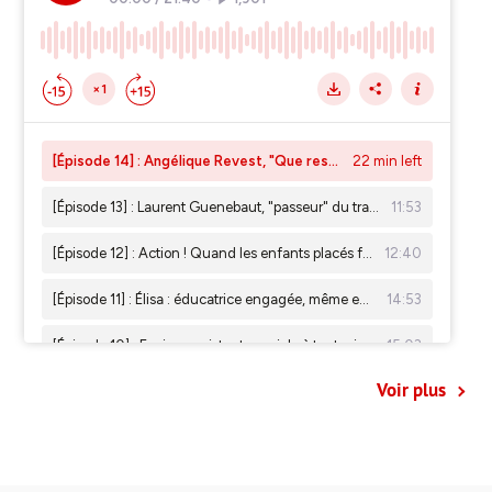
Voir plus