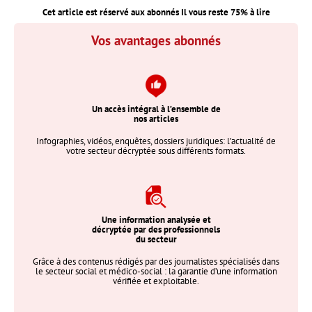
Cet article est réservé aux abonnés Il vous reste
75
% à lire
Vos avantages abonnés
Un accès intégral à l’ensemble de
nos articles
Infographies, vidéos, enquêtes, dossiers juridiques: l’actualité de
votre secteur décryptée sous différents formats.
Une information analysée et
décryptée par des professionnels
du secteur
Grâce à des contenus rédigés par des journalistes spécialisés dans
le secteur social et médico-social : la garantie d’une information
vérifiée et exploitable.