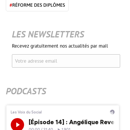
#
RÉFORME DES DIPLÔMES
LES NEWSLETTERS
Recevez gratuitement nos actualités par mail
Votre adresse email
PODCASTS