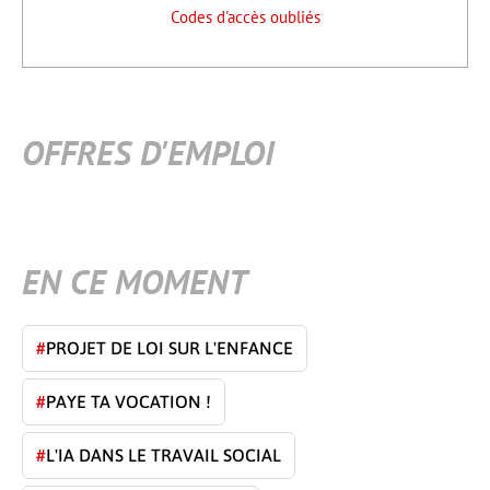
Codes d'accès oubliés
OFFRES D'EMPLOI
EN CE MOMENT
#
PROJET DE LOI SUR L'ENFANCE
#
PAYE TA VOCATION !
#
L'IA DANS LE TRAVAIL SOCIAL