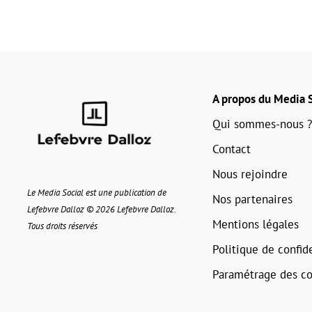
A propos du Media S
Qui sommes-nous ?
Contact
Nous rejoindre
Le Media Social est une publication de
Nos partenaires
Lefebvre Dalloz © 2026 Lefebvre Dalloz.
Mentions légales
Tous droits réservés
Politique de confide
Paramétrage des co