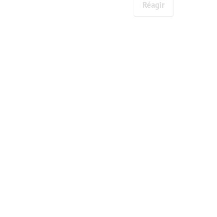
Réagir