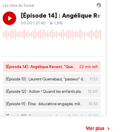
Voir plus