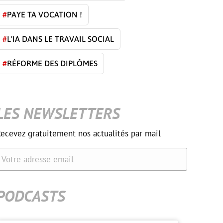
#
PAYE TA VOCATION !
#
L'IA DANS LE TRAVAIL SOCIAL
#
RÉFORME DES DIPLÔMES
LES NEWSLETTERS
ecevez gratuitement nos actualités par mail
Votre adresse email
PODCASTS