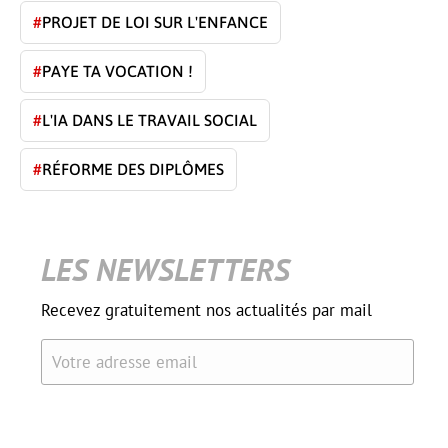
#
PROJET DE LOI SUR L'ENFANCE
#
PAYE TA VOCATION !
#
L'IA DANS LE TRAVAIL SOCIAL
#
RÉFORME DES DIPLÔMES
LES NEWSLETTERS
Recevez gratuitement nos actualités par mail
Votre adresse email