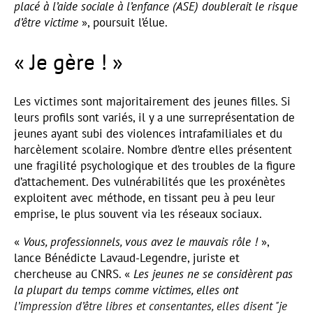
placé à l’aide sociale à l’enfance (ASE) doublerait le risque
d’être victime
», poursuit l’élue.
« Je gère ! »
Les victimes sont majoritairement des jeunes filles. Si
leurs profils sont variés, il y a une surreprésentation de
jeunes ayant subi des violences intrafamiliales et du
harcèlement scolaire. Nombre d’entre elles présentent
une fragilité psychologique et des troubles de la figure
d’attachement. Des vulnérabilités que les proxénètes
exploitent avec méthode, en tissant peu à peu leur
emprise, le plus souvent via les réseaux sociaux.
«
Vous, professionnels, vous avez le mauvais rôle !
»,
lance Bénédicte Lavaud-Legendre, juriste et
chercheuse au CNRS. «
Les jeunes ne se considèrent pas
la plupart du temps comme victimes, elles ont
l’impression d’être libres et consentantes, elles disent "je