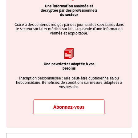
Une information analysée et
décryptée par des professionnels
du secteur
Grâce à des contenus rédigés par des journalistes spécialisés dans
le secteur social et médico-social : la garantie d’une information
vérifiée et exploitable.
Une newsletter adaptée à vos
besoins
Inscription personnalisée : elle peut-être quotidienne et/ou
hebdomadaire. Bénéficiez de conditions sur mesure, adaptées à
vos besoins.
Abonnez-vous