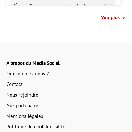
Voir plus
A propos du Media Social
Qui sommes-nous ?
Contact
Nous rejoindre
Nos partenaires
Mentions légales
Politique de confidentialité