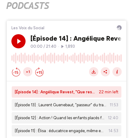
PODCASTS