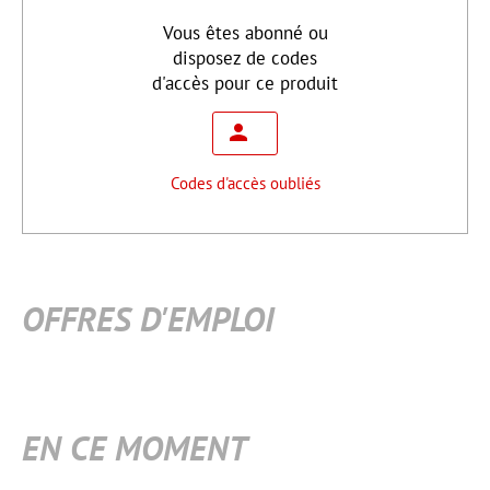
Vous êtes abonné ou
disposez de codes
d'accès pour ce produit
Codes d'accès oubliés
OFFRES D'EMPLOI
EN CE MOMENT