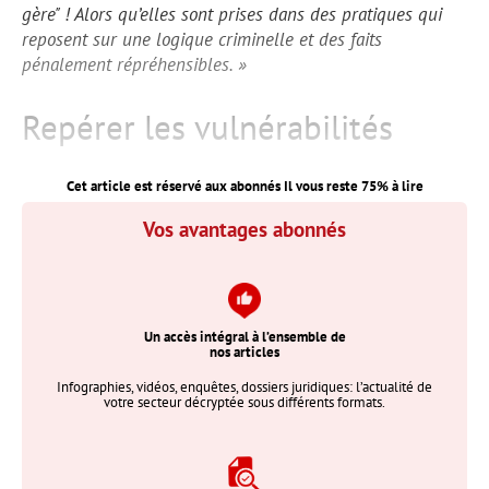
gère" ! Alors qu’elles sont prises dans des pratiques qui
reposent sur une logique criminelle et des faits
pénalement répréhensibles. »
Repérer les vulnérabilités
Cet article est réservé aux abonnés Il vous reste
75
% à lire
Vos avantages abonnés
Un accès intégral à l’ensemble de
nos articles
Infographies, vidéos, enquêtes, dossiers juridiques: l’actualité de
votre secteur décryptée sous différents formats.