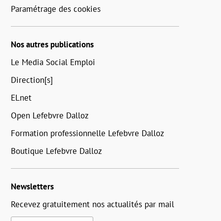
Paramétrage des cookies
Nos autres publications
Le Media Social Emploi
Direction[s]
ELnet
Open Lefebvre Dalloz
Formation professionnelle Lefebvre Dalloz
Boutique Lefebvre Dalloz
Newsletters
Recevez gratuitement nos actualités par mail