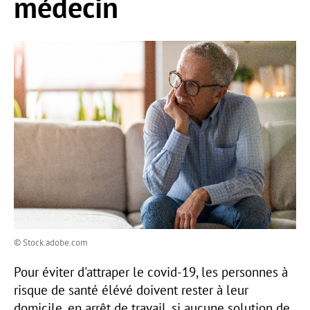
médecin
© Stock.adobe.com
Pour éviter d'attraper le covid-19, les personnes à
risque de santé élévé doivent rester à leur
domicile, en arrêt de travail, si aucune solution de