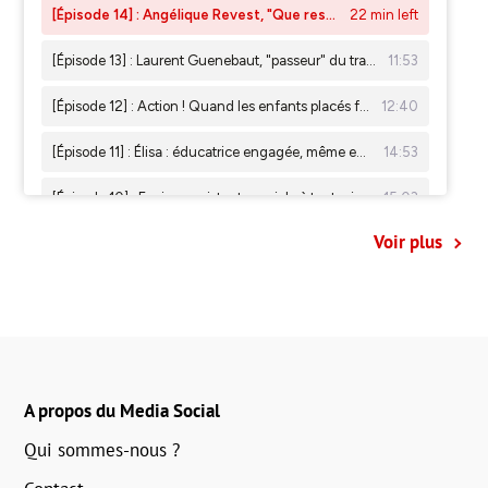
Voir plus
A propos du Media Social
Qui sommes-nous ?