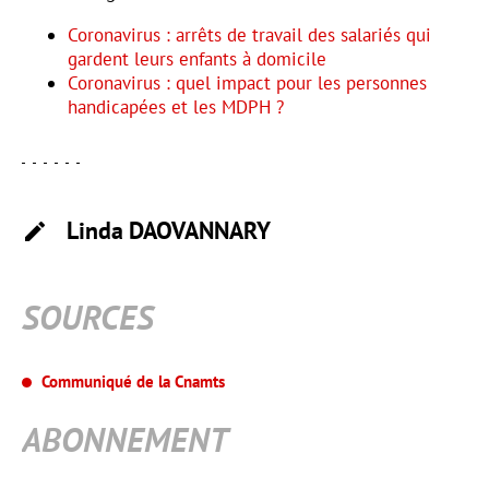
Coronavirus : arrêts de travail des salariés qui
gardent leurs enfants à domicile
Coronavirus : quel impact pour les personnes
handicapées et les MDPH ?
Linda
DAOVANNARY
SOURCES
Communiqué de la Cnamts
ABONNEMENT