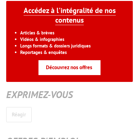
Accédez à l'intégralité de nos
contenus
Articles & brèves
Vidéos & infographies
Longs formats & dossiers juridiques
Reportages & enquêtes
Découvrez nos offres
EXPRIMEZ-VOUS
Réagir