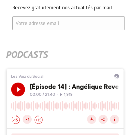
Recevez gratuitement nos actualités par mail
Votre adresse email
PODCASTS