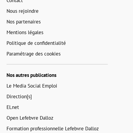
Contact
Nous rejoindre
Nos partenaires
Mentions légales
Politique de confidentialité
Paramétrage des cookies
Nos autres publications
Le Media Social Emploi
Direction[s]
ELnet
Open Lefebvre Dalloz
Formation professionnelle Lefebvre Dalloz