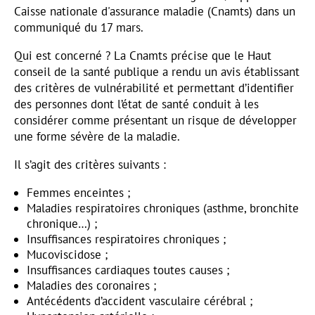
Caisse nationale d'assurance maladie (Cnamts) dans un
communiqué du 17 mars.
Qui est concerné ? La Cnamts précise que le Haut
conseil de la santé publique a rendu un avis établissant
des critères de vulnérabilité et permettant d’identifier
des personnes dont l’état de santé conduit à les
considérer comme présentant un risque de développer
une forme sévère de la maladie.
Il s’agit des critères suivants :
Femmes enceintes ;
Maladies respiratoires chroniques (asthme, bronchite
chronique…) ;
Insuffisances respiratoires chroniques ;
Mucoviscidose ;
Insuffisances cardiaques toutes causes ;
Maladies des coronaires ;
Antécédents d’accident vasculaire cérébral ;