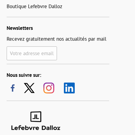
Boutique Lefebvre Dalloz
Newsletters
Recevez gratuitement nos actualités par mail
Votre adresse email
Nous suivre sur: