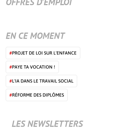
OFFRES D'EMPLOI
EN CE MOMENT
#
PROJET DE LOI SUR L'ENFANCE
#
PAYE TA VOCATION !
#
L'IA DANS LE TRAVAIL SOCIAL
#
RÉFORME DES DIPLÔMES
LES NEWSLETTERS