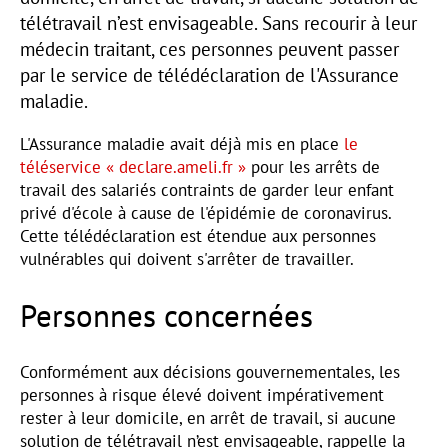
télétravail n’est envisageable. Sans recourir à leur
médecin traitant, ces personnes peuvent passer
par le service de télédéclaration de l'Assurance
maladie.
L'Assurance maladie avait déjà mis en place
le
téléservice « declare.ameli.fr »
pour les arrêts de
travail des salariés contraints de garder leur enfant
privé d'école à cause de l'épidémie de coronavirus.
Cette télédéclaration est étendue aux personnes
vulnérables qui doivent s'arrêter de travailler.
Personnes concernées
Conformément aux décisions gouvernementales, les
personnes à risque élevé doivent impérativement
rester à leur domicile, en arrêt de travail, si aucune
solution de télétravail n’est envisageable, rappelle la