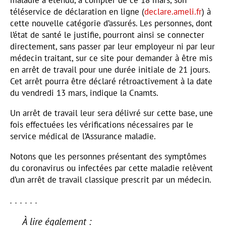
téléservice de déclaration en ligne (
declare.ameli.fr
) à
cette nouvelle catégorie d’assurés. Les personnes, dont
l’état de santé le justifie, pourront ainsi se connecter
directement, sans passer par leur employeur ni par leur
médecin traitant, sur ce site pour demander à être mis
en arrêt de travail pour une durée initiale de 21 jours.
Cet arrêt pourra être déclaré rétroactivement à la date
du vendredi 13 mars, indique la Cnamts.
Un arrêt de travail leur sera délivré sur cette base, une
fois effectuées les vérifications nécessaires par le
service médical de l’Assurance maladie.
Notons que les personnes présentant des symptômes
du coronavirus ou infectées par cette maladie relèvent
d’un arrêt de travail classique prescrit par un médecin.
À lire également :