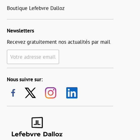
Boutique Lefebvre Dalloz
Newsletters
Recevez gratuitement nos actualités par mail
Votre adresse email
Nous suivre sur: