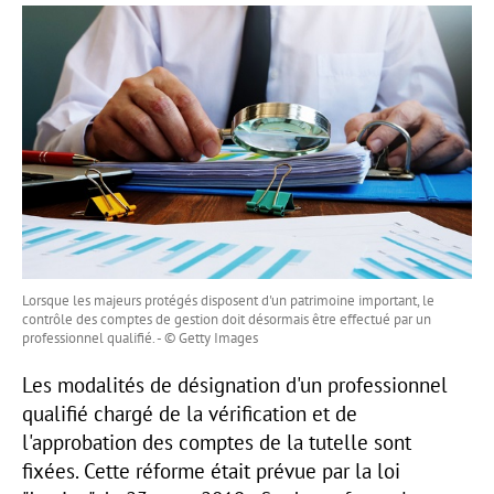
Lorsque les majeurs protégés disposent d'un patrimoine important, le
contrôle des comptes de gestion doit désormais être effectué par un
professionnel qualifié. - © Getty Images
Les modalités de désignation d'un professionnel
qualifié chargé de la vérification et de
l'approbation des comptes de la tutelle sont
fixées. Cette réforme était prévue par la loi