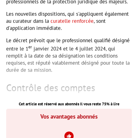
professionnels de la protection juridique des majeurs.
Les nouvelles dispositions, qui s'appliquent également
au curateur dans la
curatelle renforcée
, sont
d'application immédiate.
Le décret prévoit que le professionnel qualifié désigné
er
entre le 1
janvier 2024 et le 4 juillet 2024, qui
remplit à la date de sa désignation les conditions
requises, est réputé valablement désigné pour toute la
durée de sa mission.
Contrôle des comptes
Cet article est réservé aux abonnés Il vous reste
75
% à lire
Vos avantages abonnés