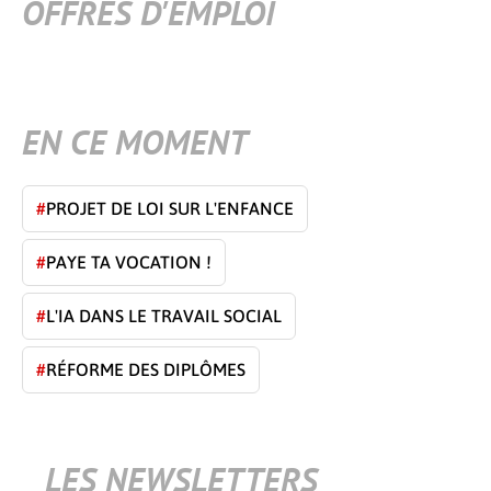
OFFRES D'EMPLOI
EN CE MOMENT
#
PROJET DE LOI SUR L'ENFANCE
#
PAYE TA VOCATION !
#
L'IA DANS LE TRAVAIL SOCIAL
#
RÉFORME DES DIPLÔMES
LES NEWSLETTERS