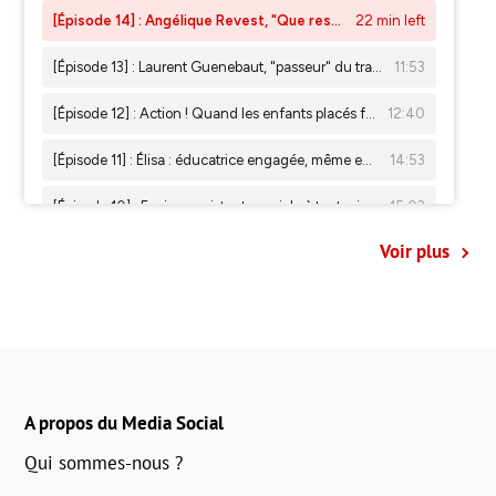
Voir plus
A propos du Media Social
Qui sommes-nous ?