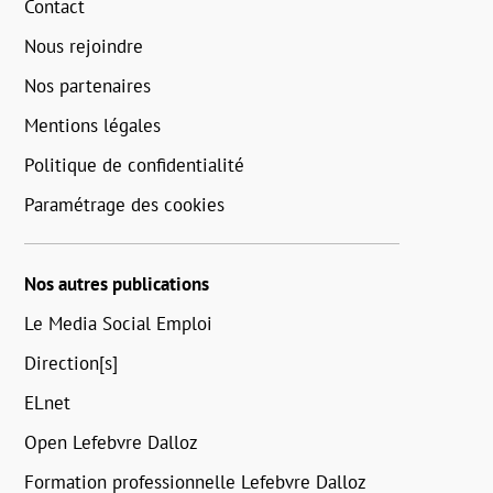
Contact
Nous rejoindre
Nos partenaires
Mentions légales
Politique de confidentialité
Paramétrage des cookies
Nos autres publications
Le Media Social Emploi
Direction[s]
ELnet
Open Lefebvre Dalloz
Formation professionnelle Lefebvre Dalloz