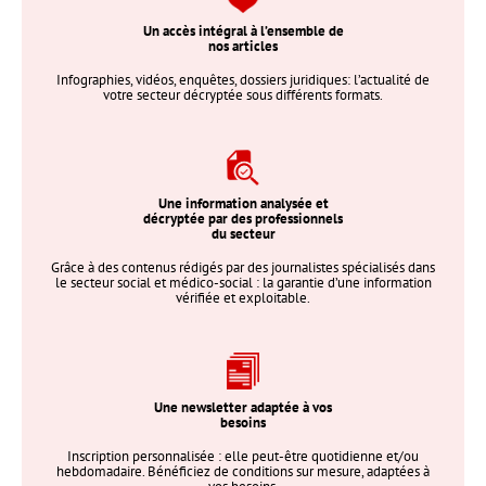
Un accès intégral à l’ensemble de
nos articles
Infographies, vidéos, enquêtes, dossiers juridiques: l’actualité de
votre secteur décryptée sous différents formats.
Une information analysée et
décryptée par des professionnels
du secteur
Grâce à des contenus rédigés par des journalistes spécialisés dans
le secteur social et médico-social : la garantie d’une information
vérifiée et exploitable.
Une newsletter adaptée à vos
besoins
Inscription personnalisée : elle peut-être quotidienne et/ou
hebdomadaire. Bénéficiez de conditions sur mesure, adaptées à