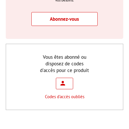
vos besoins.
Abonnez-vous
Vous êtes abonné ou
disposez de codes
d'accès pour ce produit
Codes d'accès oubliés