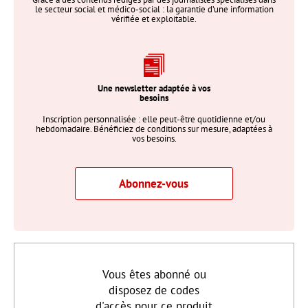
le secteur social et médico-social : la garantie d’une information
vérifiée et exploitable.
Une newsletter adaptée à vos
besoins
Inscription personnalisée : elle peut-être quotidienne et/ou
hebdomadaire. Bénéficiez de conditions sur mesure, adaptées à
vos besoins.
Abonnez-vous
Vous êtes abonné ou
disposez de codes
d'accès pour ce produit