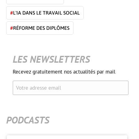
#
L'IA DANS LE TRAVAIL SOCIAL
#
RÉFORME DES DIPLÔMES
LES NEWSLETTERS
Recevez gratuitement nos actualités par mail
Votre adresse email
PODCASTS