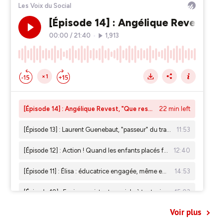
Voir plus