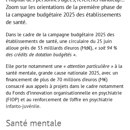
Zoom sur les orientations de la première phase de
la campagne budgétaire 2025 des établissements
de santé.
Dans le cadre de la campagne budgétaire 2025 des
établissements de santé, une circulaire du 25 juin
alloue près de 33 milliards d'euros (Md€),
« soit 94 %
des crédits de dotation budgétés »
.
Elle porte notamment une
« attention particulière »
à la
santé mentale, grande cause nationale 2025, avec un
financement de plus de 70 millions d'euros (M€)
consacré aux appels à projets dans le cadre notamment
du Fonds d’innovation organisationnelle en psychiatrie
(FIOP) et au renforcement de l’offre en psychiatrie
infanto-juvénile.
Santé mentale