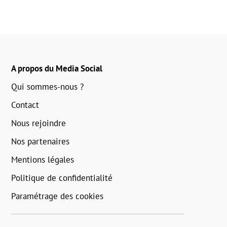
A propos du Media Social
Qui sommes-nous ?
Contact
Nous rejoindre
Nos partenaires
Mentions légales
Politique de confidentialité
Paramétrage des cookies