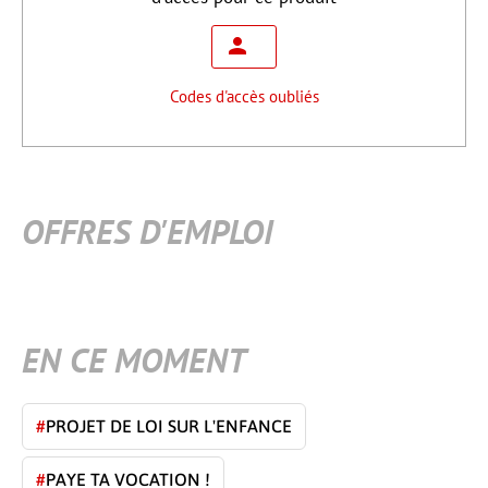
Codes d'accès oubliés
OFFRES D'EMPLOI
EN CE MOMENT
#
PROJET DE LOI SUR L'ENFANCE
#
PAYE TA VOCATION !