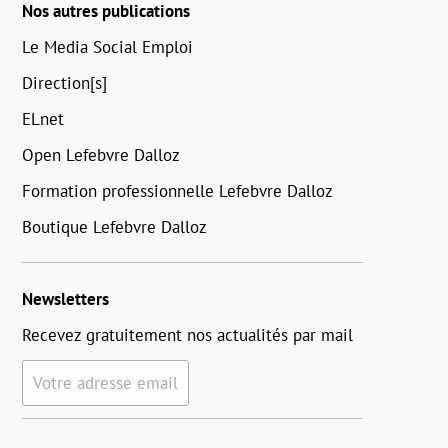
Nos autres publications
Le Media Social Emploi
Direction[s]
ELnet
Open Lefebvre Dalloz
Formation professionnelle Lefebvre Dalloz
Boutique Lefebvre Dalloz
Newsletters
Recevez gratuitement nos actualités par mail
Votre adresse email