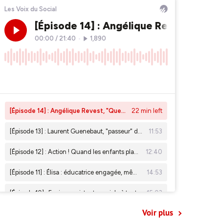
Voir plus