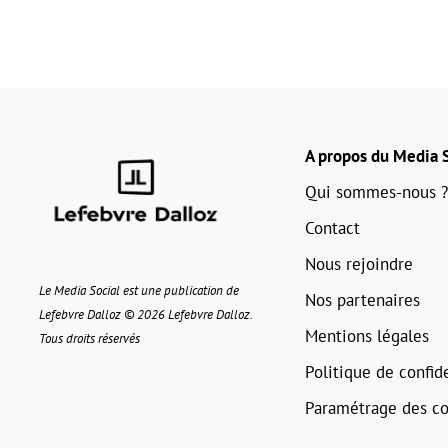
A propos du Media S
Qui sommes-nous ?
Contact
Nous rejoindre
Le Media Social est une publication de
Nos partenaires
Lefebvre Dalloz © 2026 Lefebvre Dalloz.
Mentions légales
Tous droits réservés
Politique de confide
Paramétrage des co