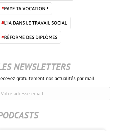
#
PAYE TA VOCATION !
#
L'IA DANS LE TRAVAIL SOCIAL
#
RÉFORME DES DIPLÔMES
LES NEWSLETTERS
ecevez gratuitement nos actualités par mail
Votre adresse email
PODCASTS