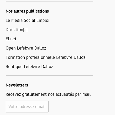
Nos autres publications
Le Media Social Emploi
Direction[s]
ELnet
Open Lefebvre Dalloz
Formation professionnelle Lefebvre Dalloz
Boutique Lefebvre Dalloz
Newsletters
Recevez gratuitement nos actualités par mail
Votre adresse email