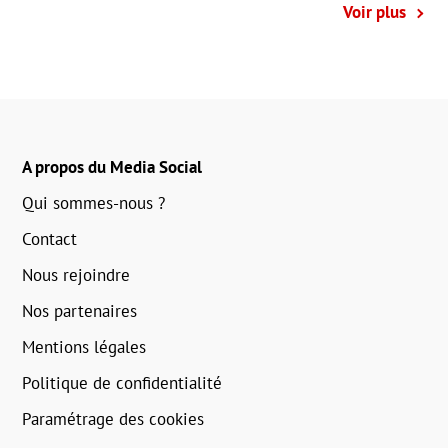
Voir plus
A propos du Media Social
Qui sommes-nous ?
Contact
Nous rejoindre
Nos partenaires
Mentions légales
Politique de confidentialité
Paramétrage des cookies