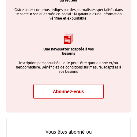
du secteur
Grâce à des contenus rédigés par des journalistes spécialisés dans
le secteur social et médico-social : la garantie d’une information
vérifiée et exploitable.
Une newsletter adaptée à vos
besoins
Inscription personnalisée : elle peut-être quotidienne et/ou
hebdomadaire. Bénéficiez de conditions sur mesure, adaptées à
vos besoins.
Abonnez-vous
Vous êtes abonné ou