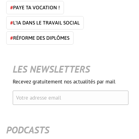
#
PAYE TA VOCATION !
#
L'IA DANS LE TRAVAIL SOCIAL
#
RÉFORME DES DIPLÔMES
LES NEWSLETTERS
Recevez gratuitement nos actualités par mail
Votre adresse email
PODCASTS