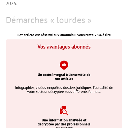
2026.
Démarches « lourdes »
Cet article est réservé aux abonnés Il vous reste
75
% à lire
Vos avantages abonnés
Un accès intégral à l’ensemble de
nos articles
Infographies, vidéos, enquêtes, dossiers juridiques: l’actualité de
votre secteur décryptée sous différents formats.
Une information analysée et
décryptée par des professionnels