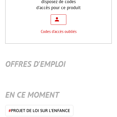
disposez de codes
d'accès pour ce produit
Codes d'accès oubliés
OFFRES D'EMPLOI
EN CE MOMENT
#
PROJET DE LOI SUR L'ENFANCE