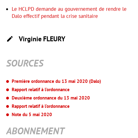
Le HCLPD demande au gouvernement de rendre le
Dalo effectif pendant la crise sanitaire
Virginie
FLEURY
SOURCES
Première ordonnance du 13 mai 2020 (Dalo)
Rapport relatif à l'ordonnance
Deuxième ordonnance du 13 mai 2020
Rapport relatif à l'ordonnance
Note du 5 mai 2020
ABONNEMENT