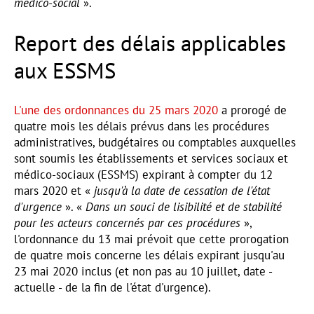
médico-social
».
Report des délais applicables
aux ESSMS
L'une des ordonnances du 25 mars 2020
a prorogé de
quatre mois les délais prévus dans les procédures
administratives, budgétaires ou comptables auxquelles
sont soumis les établissements et services sociaux et
médico-sociaux (ESSMS) expirant à compter du 12
mars 2020 et «
jusqu'à la date de cessation de l'état
d'urgence
». «
Dans un souci de lisibilité et de stabilité
pour les acteurs concernés par ces procédures
»,
l'ordonnance du 13 mai prévoit que cette prorogation
de quatre mois concerne les délais expirant jusqu'au
23 mai 2020 inclus (et non pas au 10 juillet, date -
actuelle - de la fin de l'état d'urgence).