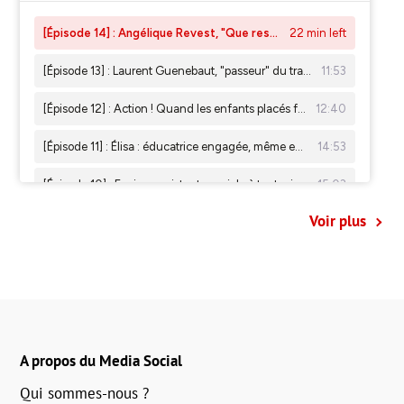
Voir plus
A propos du Media Social
Qui sommes-nous ?