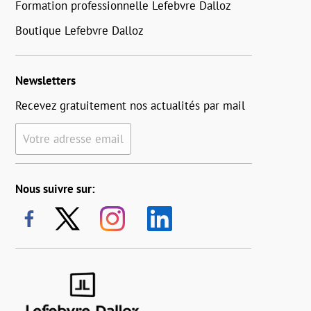
Formation professionnelle Lefebvre Dalloz
Boutique Lefebvre Dalloz
Newsletters
Recevez gratuitement nos actualités par mail
Votre adresse email
Nous suivre sur: