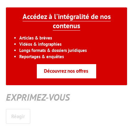
Accédez à l'intégralité de nos
contenus
Articles & brèves
Vidéos & infographies
Longs formats & dossiers juridiques
Reportages & enquêtes
Découvrez nos offres
EXPRIMEZ-VOUS
Réagir