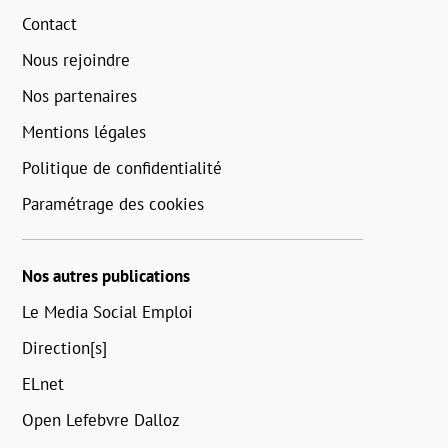
Contact
Nous rejoindre
Nos partenaires
Mentions légales
Politique de confidentialité
Paramétrage des cookies
Nos autres publications
Le Media Social Emploi
Direction[s]
ELnet
Open Lefebvre Dalloz