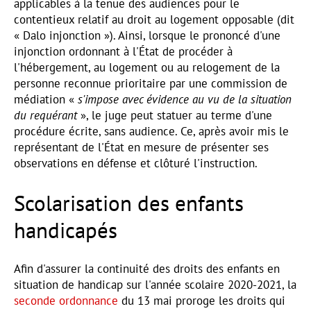
applicables à la tenue des audiences pour le
contentieux relatif au droit au logement opposable (dit
« Dalo injonction »). Ainsi, lorsque le prononcé d'une
injonction ordonnant à l'État de procéder à
l'hébergement, au logement ou au relogement de la
personne reconnue prioritaire par une commission de
médiation «
s'impose avec évidence au vu de la situation
du requérant
», le juge peut statuer au terme d'une
procédure écrite, sans audience. Ce, après avoir mis le
représentant de l'État en mesure de présenter ses
observations en défense et clôturé l'instruction.
Scolarisation des enfants
handicapés
Afin d'assurer la continuité des droits des enfants en
situation de handicap sur l'année scolaire 2020-2021, la
seconde ordonnance
du 13 mai proroge les droits qui