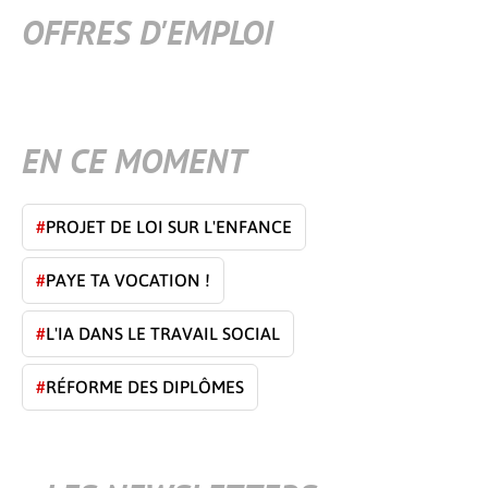
OFFRES D'EMPLOI
EN CE MOMENT
#
PROJET DE LOI SUR L'ENFANCE
#
PAYE TA VOCATION !
#
L'IA DANS LE TRAVAIL SOCIAL
#
RÉFORME DES DIPLÔMES