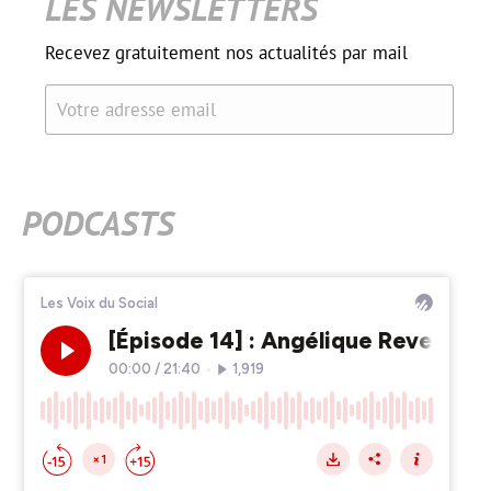
LES NEWSLETTERS
Recevez gratuitement nos actualités par mail
Votre adresse email
PODCASTS