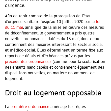
d'urgence.
Afin de tenir compte de la prorogation de l'état
d'urgence sanitaire jusqu'au 10 juillet 2020 par la
loi
du 11 mai
, ainsi que de la mise en œuvre des mesures
de déconfinement, le gouvernement a pris quatre
nouvelles ordonnances datées du 13 mai, dont deux
contiennent des mesures intéressant le secteur social
et médico-social. Elles déterminent un terme fixe aux
reports de délais et d'échéances prévus par les
précédentes ordonnances
(comme pour la scolarisation
des enfants handicapés) et contiennent également des
dispositions nouvelles, en matière notamment de
logement.
Droit au logement opposable
La
première ordonnance
aménage les règles