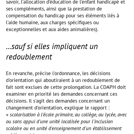
savoir, l'allocation d'éducation de l'enfant handicapé et
ses compléments, ainsi que la prestation de
compensation du handicap pour ses éléments liés à
l'aide humaine, aux charges spécifiques ou
exceptionnelles et aux aides animalières).
...sauf si elles impliquent un
redoublement
En revanche, précise l'ordonnance, les décisions
d'orientation qui aboutiraient à un redoublement de
fait sont exclues de cette prolongation. La CDAPH doit
examiner en priorité les demandes concernant ces
décisions. Il s'agit des demandes concernant un
changement d'orientation, explique le rapport :
«
scolarisation à l'école primaire, au collège, au lycée, avec
ou sans appui d'une unité localisée pour l'inclusion
scolaire ou en unité d'enseignement d'un établissement