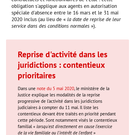
obligation s'applique aux agents en autorisation
spéciale d'absence entre le 16 mars et le 31 mai
2020 inclus (au lieu de «
la date de reprise de leur
service dans des conditions normales
»).
Reprise d'activité dans les
juridictions : contentieux
prioritaires
Dans une
note du 5 mai 2020
, le ministère de la
Justice explique les modalités de la reprise
progressive de l'activité dans les juridictions
judiciaires à compter du 11 mai. Il liste les
contentieux devant être traités en priorité pendant
cette période. Sont notamment visés le contentieux
familial «
lorsqu'est directement en cause l'exercice
de la vie familiale ou l'intérêt de l'enfant
»