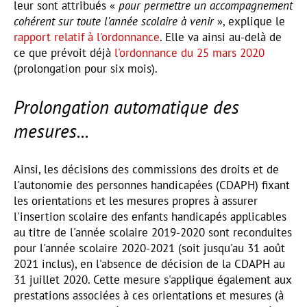
leur sont attribués «
pour permettre un accompagnement
cohérent sur toute l'année scolaire à venir
», explique le
rapport relatif à l'ordonnance
. Elle va ainsi au-delà de
ce que prévoit déjà
l'ordonnance du 25 mars 2020
(prolongation pour six mois).
Prolongation automatique des
mesures...
Ainsi, les décisions des commissions des droits et de
l'autonomie des personnes handicapées (CDAPH) fixant
les orientations et les mesures propres à assurer
l'insertion scolaire des enfants handicapés applicables
au titre de l'année scolaire 2019-2020 sont reconduites
pour l'année scolaire 2020-2021 (soit jusqu'au 31 août
2021 inclus), en l'absence de décision de la CDAPH au
31 juillet 2020. Cette mesure s'applique également aux
prestations associées à ces orientations et mesures (à