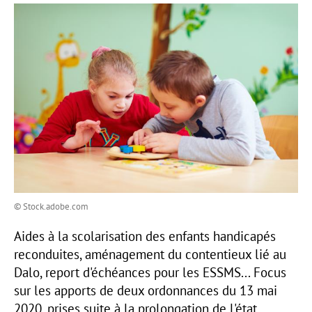
© Stock.adobe.com
Aides à la scolarisation des enfants handicapés
reconduites, aménagement du contentieux lié au
Dalo, report d'échéances pour les ESSMS... Focus
sur les apports de deux ordonnances du 13 mai
2020, prises suite à la prolongation de l'état