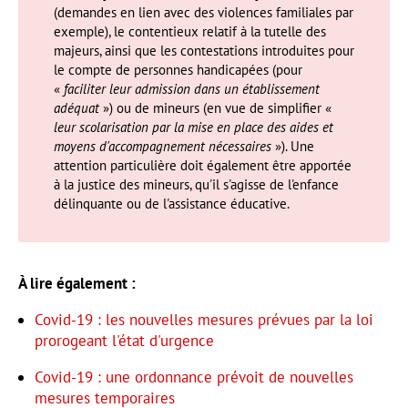
(demandes en lien avec des violences familiales par
exemple), le contentieux relatif à la tutelle des
majeurs, ainsi que les contestations introduites pour
le compte de personnes handicapées (pour
«
faciliter leur admission dans un établissement
adéquat
») ou de mineurs (en vue de simplifier «
leur scolarisation par la mise en place des aides et
moyens d'accompagnement nécessaires
»). Une
attention particulière doit également être apportée
à la justice des mineurs, qu'il s'agisse de l'enfance
délinquante ou de l'assistance éducative.
À lire également :
Covid-19 : les nouvelles mesures prévues par la loi
prorogeant l'état d'urgence
Covid-19 : une ordonnance prévoit de nouvelles
mesures temporaires