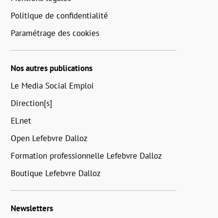
Politique de confidentialité
Paramétrage des cookies
Nos autres publications
Le Media Social Emploi
Direction[s]
ELnet
Open Lefebvre Dalloz
Formation professionnelle Lefebvre Dalloz
Boutique Lefebvre Dalloz
Newsletters