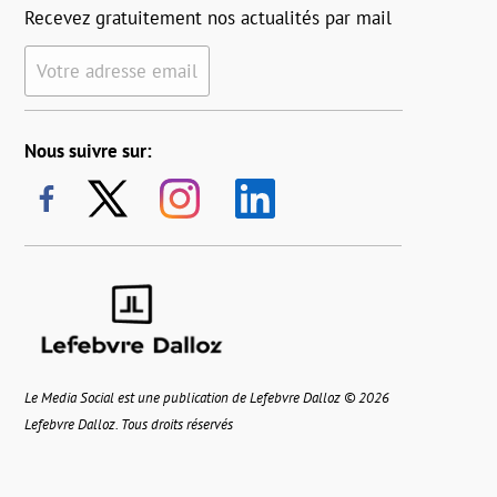
Recevez gratuitement nos actualités par mail
Votre adresse email
Nous suivre sur:
Le Media Social est une publication de Lefebvre Dalloz © 2026
Lefebvre Dalloz. Tous droits réservés