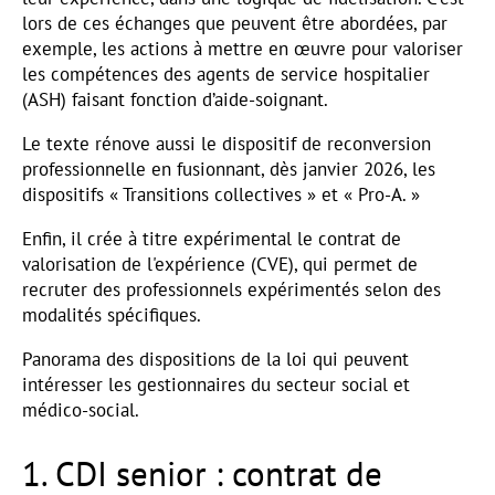
lors de ces échanges que peuvent être abordées, par
exemple, les actions à mettre en œuvre pour valoriser
les compétences des agents de service hospitalier
(ASH) faisant fonction d’aide-soignant.
Le texte rénove aussi le dispositif de reconversion
professionnelle en fusionnant, dès janvier 2026, les
dispositifs « Transitions collectives » et « Pro-A. »
Enfin, il crée à titre expérimental le contrat de
valorisation de l'expérience (CVE), qui permet de
recruter des professionnels expérimentés selon des
modalités spécifiques.
Panorama des dispositions de la loi qui peuvent
intéresser les gestionnaires du secteur social et
médico-social.
1. CDI senior : contrat de