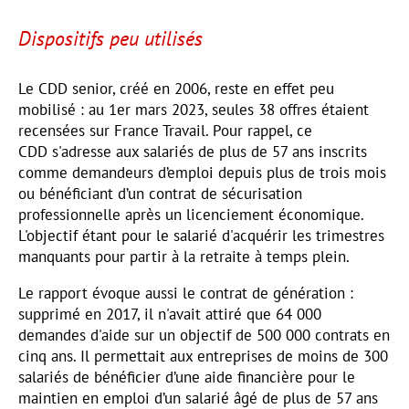
Dispositifs peu utilisés
Le CDD senior, créé en 2006, reste en effet peu
mobilisé : au 1er mars 2023, seules 38 offres étaient
recensées sur France Travail. Pour rappel, ce
CDD s'adresse aux salariés de plus de 57 ans inscrits
comme demandeurs d’emploi depuis plus de trois mois
ou bénéficiant d’un contrat de sécurisation
professionnelle après un licenciement économique.
L'objectif étant pour le salarié d'acquérir les trimestres
manquants pour partir à la retraite à temps plein.
Le rapport évoque aussi le contrat de génération :
supprimé en 2017, il n'avait attiré que 64 000
demandes d'aide sur un objectif de 500 000 contrats en
cinq ans. Il permettait aux entreprises de moins de 300
salariés de bénéficier d’une aide financière pour le
maintien en emploi d’un salarié âgé de plus de 57 ans