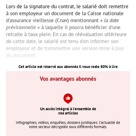
Lors de la signature du contrat, le salarié doit remettre
à son employeur un document de la Caisse nationale
d'assurance vieillesse (Cnav) mentionnant «
la date
prévisionnelle
» à laquelle il pourra bénéficier d'une
retraite à taux plein. En cas de réévaluation ultérieure
de cette date, le salarié est tenu d'en informer son
employeur et de transmettre une version mise à jour
du document.
Cet article est réservé aux abonnés Il vous reste
80
% à lire
Vos avantages abonnés
Un accès intégral à l’ensemble de
nos articles
Infographies, vidéos, enquêtes, dossiers juridiques: l’actualité de
votre secteur décryptée sous différents formats.