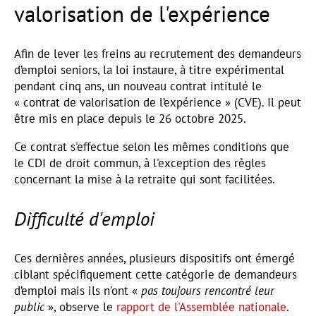
valorisation de l'expérience
Afin de lever les freins au recrutement des demandeurs
d’emploi seniors, la loi instaure, à titre expérimental
pendant cinq ans, un nouveau contrat intitulé le
« contrat de valorisation de l’expérience » (CVE). Il peut
être mis en place depuis le 26 octobre 2025.
Ce contrat s'effectue selon les mêmes conditions que
le CDI de droit commun, à l'exception des règles
concernant la mise à la retraite qui sont facilitées.
Difficulté d'emploi
Ces dernières années, plusieurs dispositifs ont émergé
ciblant spécifiquement cette catégorie de demandeurs
d’emploi mais ils n'ont «
pas toujours rencontré leur
public
», observe le
rapport de l'Assemblée nationale
.