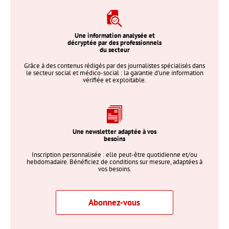
Une information analysée et
décryptée par des professionnels
du secteur
Grâce à des contenus rédigés par des journalistes spécialisés dans
le secteur social et médico-social : la garantie d’une information
vérifiée et exploitable.
Une newsletter adaptée à vos
besoins
Inscription personnalisée : elle peut-être quotidienne et/ou
hebdomadaire. Bénéficiez de conditions sur mesure, adaptées à
vos besoins.
Abonnez-vous