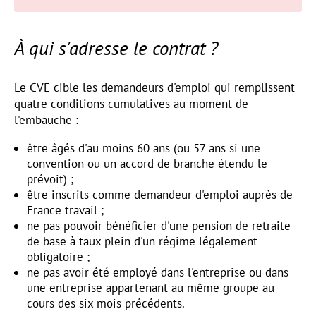
À qui s'adresse le contrat ?
Le CVE cible les demandeurs d'emploi qui remplissent
quatre conditions cumulatives au moment de
l'embauche :
être âgés d'au moins 60 ans (ou 57 ans si une
convention ou un accord de branche étendu le
prévoit) ;
être inscrits comme demandeur d'emploi auprès de
France travail ;
ne pas pouvoir bénéficier d'une pension de retraite
de base à taux plein d'un régime légalement
obligatoire ;
ne pas avoir été employé dans l'entreprise ou dans
une entreprise appartenant au même groupe au
cours des six mois précédents.