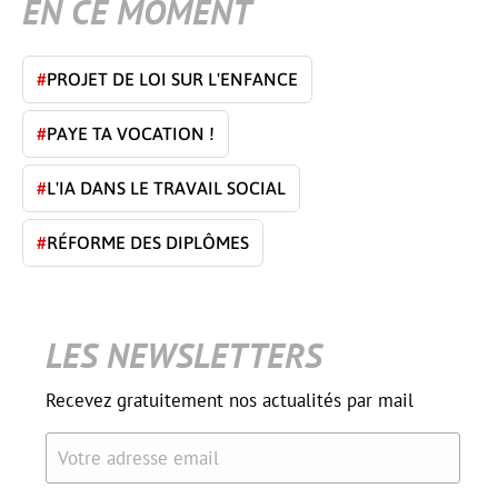
EN CE MOMENT
#
PROJET DE LOI SUR L'ENFANCE
#
PAYE TA VOCATION !
#
L'IA DANS LE TRAVAIL SOCIAL
#
RÉFORME DES DIPLÔMES
LES NEWSLETTERS
Recevez gratuitement nos actualités par mail
Votre adresse email