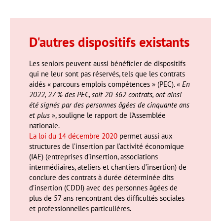
D'autres dispositifs existants
Les seniors peuvent aussi bénéficier de dispositifs
qui ne leur sont pas réservés, tels que les contrats
aidés « parcours emplois compétences » (PEC). «
En
2022, 27 % des PEC, soit 20 362 contrats, ont ainsi
été signés par des personnes âgées de cinquante ans
et plus
», souligne le rapport de l'Assemblée
nationale.
La loi du 14 décembre 2020
permet aussi aux
structures de l’insertion par l’activité économique
(IAE) (entreprises d’insertion, associations
intermédiaires, ateliers et chantiers d’insertion) de
conclure des contrats à durée déterminée dits
d’insertion (CDDI) avec des personnes âgées de
plus de 57 ans rencontrant des difficultés sociales
et professionnelles particulières.