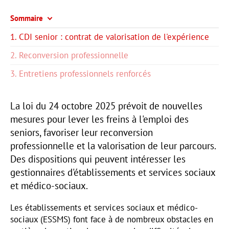
Sommaire
1. CDI senior : contrat de valorisation de l'expérience
2. Reconversion professionnelle
3. Entretiens professionnels renforcés
La loi du 24 octobre 2025 prévoit de nouvelles
mesures pour lever les freins à l'emploi des
seniors, favoriser leur reconversion
professionnelle et la valorisation de leur parcours.
Des dispositions qui peuvent intéresser les
gestionnaires d'établissements et services sociaux
et médico-sociaux.
Les établissements et services sociaux et médico-
sociaux (ESSMS) font face à de nombreux obstacles en