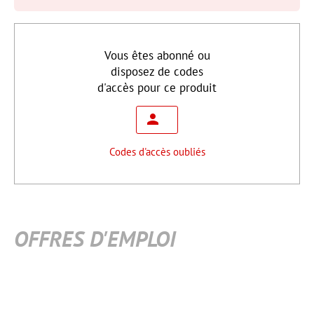
Vous êtes abonné ou
disposez de codes
d'accès pour ce produit
Codes d'accès oubliés
OFFRES D'EMPLOI