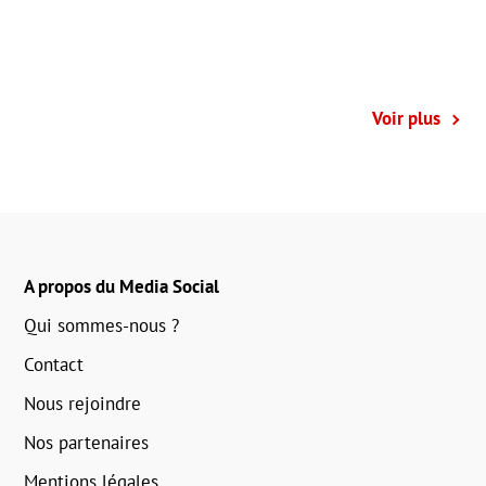
Voir plus
A propos du Media Social
Qui sommes-nous ?
Contact
Nous rejoindre
Nos partenaires
Mentions légales