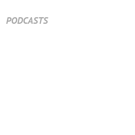
PODCASTS