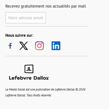
Recevez gratuitement nos actualités par mail
Votre adresse email
Nous suivre sur:
Le Media Social est une publication de Lefebvre Dalloz © 2026
Lefebvre Dalloz. Tous droits réservés