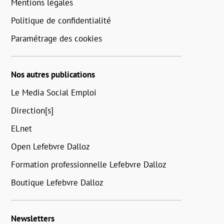
Mentions légales
Politique de confidentialité
Paramétrage des cookies
Nos autres publications
Le Media Social Emploi
Direction[s]
ELnet
Open Lefebvre Dalloz
Formation professionnelle Lefebvre Dalloz
Boutique Lefebvre Dalloz
Newsletters