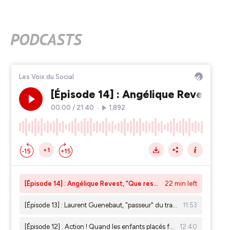
PODCASTS