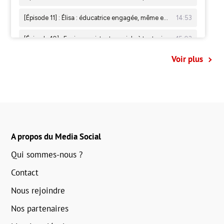
Voir plus
A propos du Media Social
Qui sommes-nous ?
Contact
Nous rejoindre
Nos partenaires