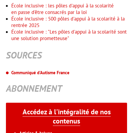
École inclusive : les pôles d'appui à la scolarité
en passe d'être consacrés par la loi
École inclusive : 500 pôles d'appui à la scolarité à la
rentrée 2025
École inclusive : "Les pôles d'appui à la scolarité sont
une solution prometteuse"
SOURCES
Communiqué d'Autisme France
ABONNEMENT
Accédez à l'intégralité de nos
contenus