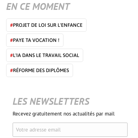
EN CE MOMENT
#
PROJET DE LOI SUR L'ENFANCE
#
PAYE TA VOCATION !
#
L'IA DANS LE TRAVAIL SOCIAL
#
RÉFORME DES DIPLÔMES
LES NEWSLETTERS
Recevez gratuitement nos actualités par mail
Votre adresse email