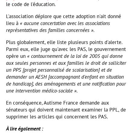
le code de l'éducation.
L'association déplore que cette adoption n'ait donné
lieu à
« aucune concertation avec les associations
représentatives des familles concernées ».
Plus globalement, elle liste plusieurs points d'alerte.
Parmi eux, elle juge qu'avec les PAS, le gouvernement
opère un
« contournement de la loi de 2005 qui donne
aux seules personnes et aux familles le droit de solliciter
un PPS [projet personnalisé de scolarisation] et de
demander un AESH [accompagnant d'enfant en situation
de handicap], des aménagements et une notification pour
une intervention médico-sociale ».
En conséquence, Autisme France demande aux
sénateurs qui doivent maintenant examiner la PPL, de
supprimer les articles qui concernent les PAS.
À lire également :