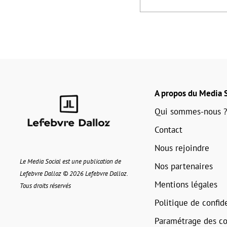
A propos du Media S
Qui sommes-nous ?
Contact
Nous rejoindre
Le Media Social est une publication de
Nos partenaires
Lefebvre Dalloz © 2026 Lefebvre Dalloz.
Mentions légales
Tous droits réservés
Politique de confide
Paramétrage des co