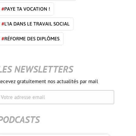
#
PAYE TA VOCATION !
#
L'IA DANS LE TRAVAIL SOCIAL
#
RÉFORME DES DIPLÔMES
LES NEWSLETTERS
ecevez gratuitement nos actualités par mail
Votre adresse email
PODCASTS