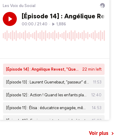
Voir plus