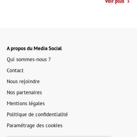
Voir plus
A propos du Media Social
Qui sommes-nous ?
Contact
Nous rejoindre
Nos partenaires
Mentions légales
Politique de confidentialité
Paramétrage des cookies