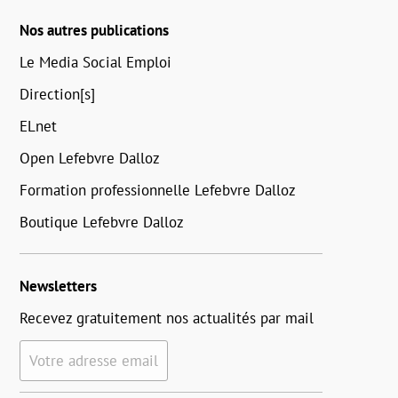
Nos autres publications
Le Media Social Emploi
Direction[s]
ELnet
Open Lefebvre Dalloz
Formation professionnelle Lefebvre Dalloz
Boutique Lefebvre Dalloz
Newsletters
Recevez gratuitement nos actualités par mail
Votre adresse email