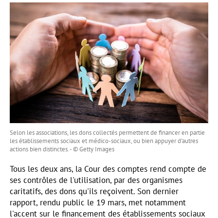
Selon les associations, les dons collectés permettent de financer en partie
les établissements sociaux et médico-sociaux, ou bien appuyer d'autres
actions bien distinctes. - © Getty Images
Tous les deux ans, la Cour des comptes rend compte de
ses contrôles de l'utilisation, par des organismes
caritatifs, des dons qu'ils reçoivent. Son dernier
rapport, rendu public le 19 mars, met notamment
l'accent sur le financement des établissements sociaux