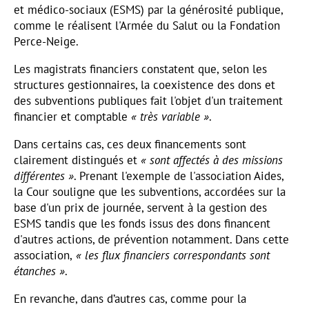
et médico-sociaux (ESMS) par la générosité publique,
comme le réalisent l'Armée du Salut ou la Fondation
Perce-Neige.
Les magistrats financiers constatent que, selon les
structures gestionnaires, la coexistence des dons et
des subventions publiques fait l'objet d'un traitement
financier et comptable
« très variable »
.
Dans certains cas, ces deux financements sont
clairement distingués et
« sont affectés à des missions
différentes »
. Prenant l'exemple de l'association Aides,
la Cour souligne que les subventions, accordées sur la
base d'un prix de journée, servent à la gestion des
ESMS tandis que les fonds issus des dons financent
d'autres actions, de prévention notamment. Dans cette
association,
« les flux financiers correspondants sont
étanches »
.
En revanche, dans d’autres cas, comme pour la