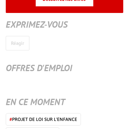
EXPRIMEZ-VOUS
Réagir
OFFRES D'EMPLOI
EN CE MOMENT
#
PROJET DE LOI SUR L'ENFANCE