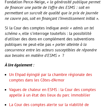
Fondation Perce-Neige,
« la générosité publique permet
de financer une partie de l’offre des ESMS : soit en
permettant un surcroît de qualité que le prix de journée
ne couvre pas, soit en finançant l’investissement initial »
.
Si la Cour des comptes indique avoir
« admis un tel
schéma »
, elle s'interroge toutefois : la possibilité
d'utiliser des dons en complément des subventions
publiques ne peut-elle pas
« porter atteinte à la
concurrence entre les acteurs susceptibles de répondre
aux besoins en matière d'ESMS »
?
À lire également :
Un Ehpad épinglé par la chambre régionale des
comptes dans les Côtes-d’Armor
Vagues de chaleur en ESMS : la Cour des comptes
appelle à un état des lieux du parc immobilier
La Cour des comptes alerte sur la viabilité de