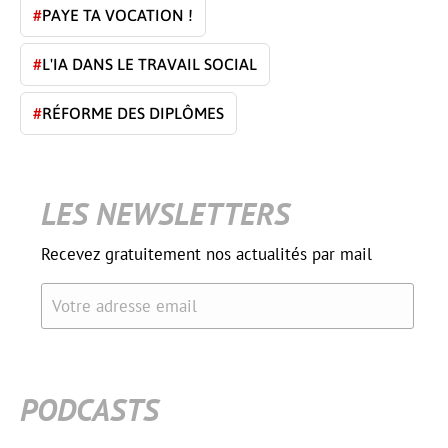
#
PAYE TA VOCATION !
#
L'IA DANS LE TRAVAIL SOCIAL
#
RÉFORME DES DIPLÔMES
LES NEWSLETTERS
Recevez gratuitement nos actualités par mail
Votre adresse email
PODCASTS