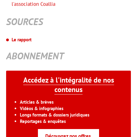
l'association Coallia
SOURCES
Le rapport
ABONNEMENT
Accédez à l'intégralité de nos
contenus
Articles & brèves
Vidéos & infographies
Longs formats & dossiers juridiques
Reportages & enquêtes
Découvrez nos offres