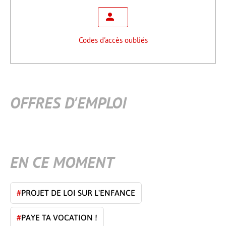
Codes d'accès oubliés
OFFRES D'EMPLOI
EN CE MOMENT
#
PROJET DE LOI SUR L'ENFANCE
#
PAYE TA VOCATION !