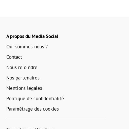
A propos du Media Social
Qui sommes-nous ?
Contact
Nous rejoindre
Nos partenaires
Mentions légales
Politique de confidentialité
Paramétrage des cookies