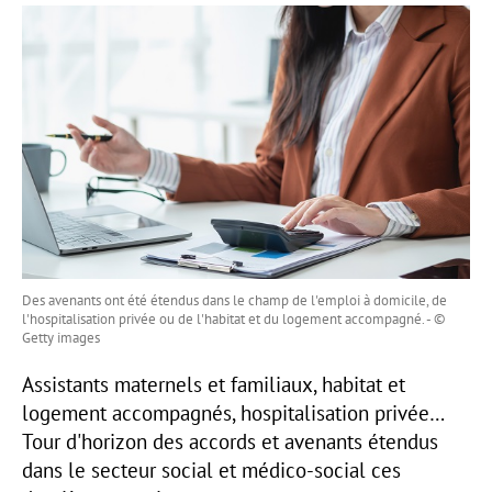
Des avenants ont été étendus dans le champ de l'emploi à domicile, de
l'hospitalisation privée ou de l'habitat et du logement accompagné. - ©
Getty images
Assistants maternels et familiaux, habitat et
logement accompagnés, hospitalisation privée…
Tour d'horizon des accords et avenants étendus
dans le secteur social et médico-social ces