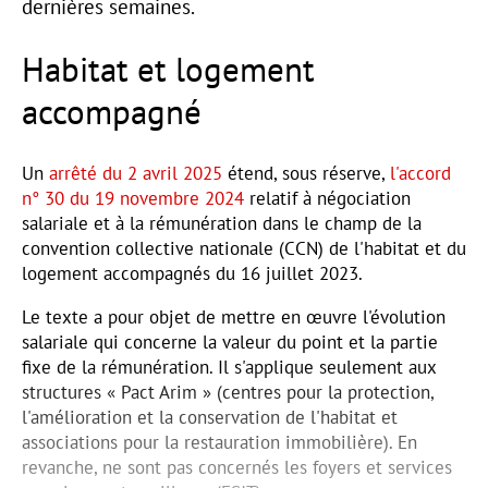
dernières semaines.
Habitat et logement
accompagné
Un
arrêté du 2 avril 2025
étend, sous réserve,
l'accord
n° 30 du 19 novembre 2024
relatif à négociation
salariale et à la rémunération dans le champ de la
convention collective nationale (CCN) de l'habitat et du
logement accompagnés du 16 juillet 2023.
Le texte a pour objet de mettre en œuvre l'évolution
salariale qui concerne la valeur du point et la partie
fixe de la rémunération. Il s'applique seulement aux
structures « Pact Arim » (centres pour la protection,
l'amélioration et la conservation de l'habitat et
associations pour la restauration immobilière). En
revanche, ne sont pas concernés les foyers et services