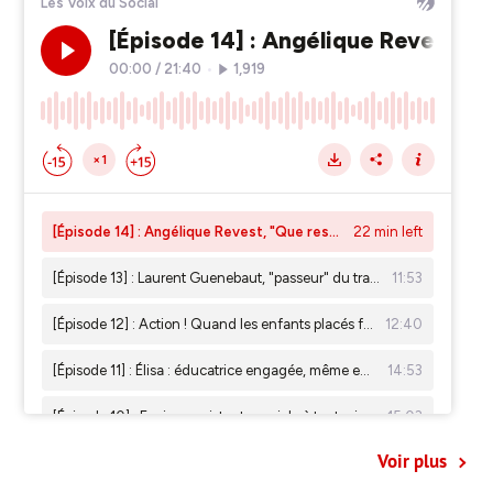
Voir plus