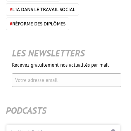
#
L'IA DANS LE TRAVAIL SOCIAL
#
RÉFORME DES DIPLÔMES
LES NEWSLETTERS
Recevez gratuitement nos actualités par mail
Votre adresse email
PODCASTS