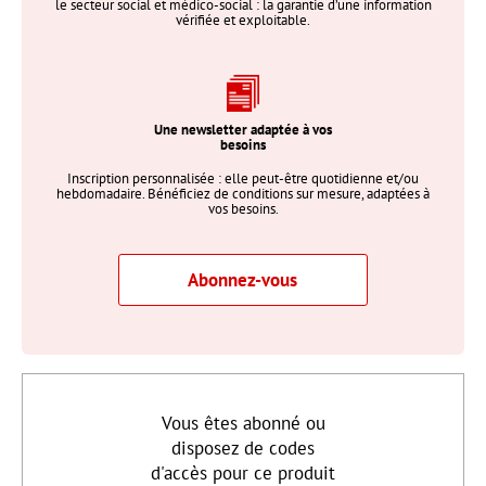
le secteur social et médico-social : la garantie d’une information
vérifiée et exploitable.
Une newsletter adaptée à vos
besoins
Inscription personnalisée : elle peut-être quotidienne et/ou
hebdomadaire. Bénéficiez de conditions sur mesure, adaptées à
vos besoins.
Abonnez-vous
Vous êtes abonné ou
disposez de codes
d'accès pour ce produit